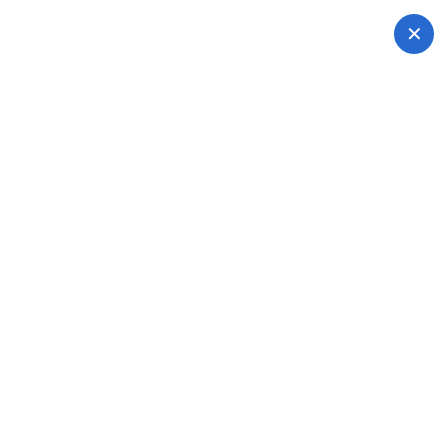
✕
城
影视中心
联系我们
登录平台
我们取得联系。