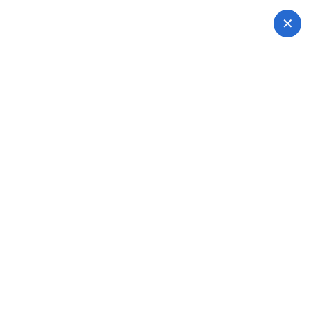
登录平台
✕
标签云列表
按标签聚合浏览相关文章
金沙娱乐城 - 平台规则调整关键细节